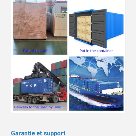
Garantie et support