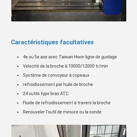
Caractéristiques facultatives
4e ou 5e axe avec Taiwan Hiwin ligne de guidage
Velocité de la broche à 10000/12000 tr/min
Système de convoyeur à copeaux
refroidissement par huile de broche
24 outils type bras ATC
Fluide de refroidissement à travers la broche
Renouveler l'outil de mesure ou la sonde