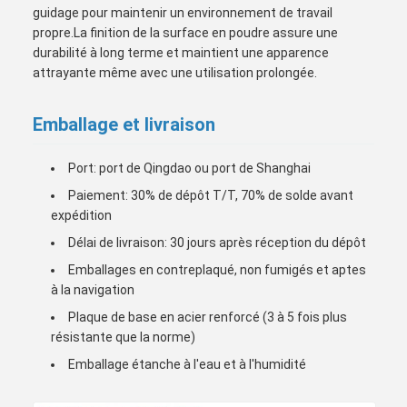
guidage pour maintenir un environnement de travail
propre.La finition de la surface en poudre assure une
durabilité à long terme et maintient une apparence
attrayante même avec une utilisation prolongée.
Emballage et livraison
Port: port de Qingdao ou port de Shanghai
Paiement: 30% de dépôt T/T, 70% de solde avant
expédition
Délai de livraison: 30 jours après réception du dépôt
Emballages en contreplaqué, non fumigés et aptes
à la navigation
Plaque de base en acier renforcé (3 à 5 fois plus
résistante que la norme)
Emballage étanche à l'eau et à l'humidité