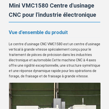
Mini VMC1580 Centre d'usinage
CNC pour l'industrie électronique
Vue d'ensemble du produit
Le centre d'usinage CNC VMC1580 est un centre d'usinage
vertical à grande vitesse spécialement conçu pour le
traitement de pièces de précision dans les industries
électronique et automobile.Cette machine CNC à 4 axes
offre une rigidité exceptionnelle, une structure symétrique
et une réponse dynamique rapide pour les opérations de
forage, de fraisage et de fraisage à grande vitesse.