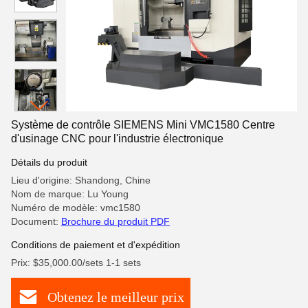
Système de contrôle SIEMENS Mini VMC1580 Centre
d'usinage CNC pour l'industrie électronique
Détails du produit
Lieu d'origine: Shandong, Chine
Nom de marque: Lu Young
Numéro de modèle: vmc1580
Document:
Brochure du produit PDF
Conditions de paiement et d'expédition
Prix: $35,000.00/sets 1-1 sets
Obtenez le meilleur prix