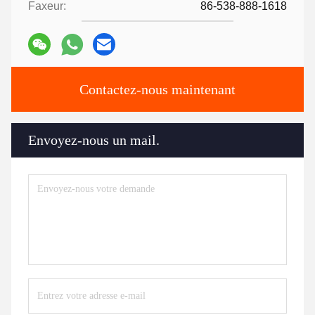
Faxeur:
86-538-888-1618
Contactez-nous maintenant
Envoyez-nous un mail.