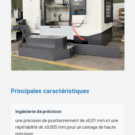
Principales caractéristiques
Ingénierie de précision
une précision de positionnement de ±0,01 mm et une
répétabilité de ±0,005 mm pour un usinage de haute
précision