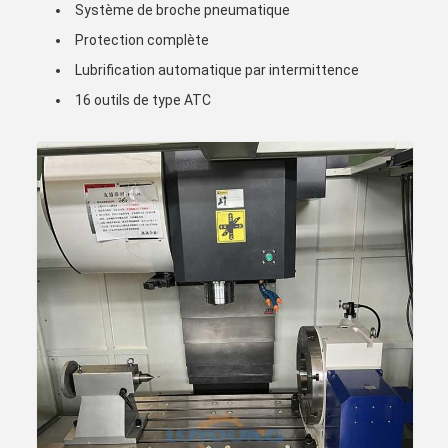
Système de broche pneumatique
Protection complète
Lubrification automatique par intermittence
16 outils de type ATC