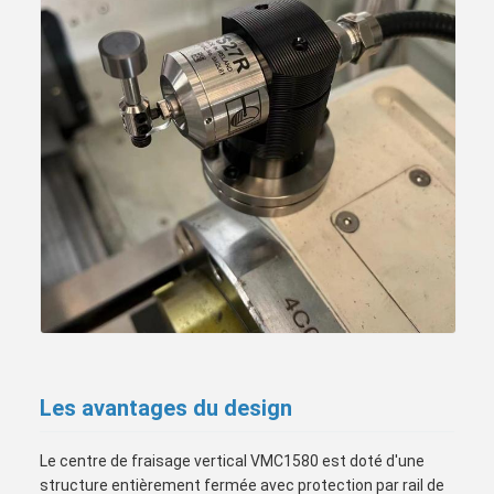
Les avantages du design
Le centre de fraisage vertical VMC1580 est doté d'une
structure entièrement fermée avec protection par rail de