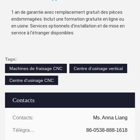
1 an de garantie avec remplacement gratuit des pièces
endommagées. Inclut une formation gratuite en ligne ou
en usine. Services optionnels d'installation et de mise en
service à l'étranger disponibles.
Tags:
Machines de fraisage CNC
Centre d'usinage vertical
Centre d'usinage CNC
Contacts
Contacts:
Ms. Anna Liang
Télégramme:
86-0538-888-1618