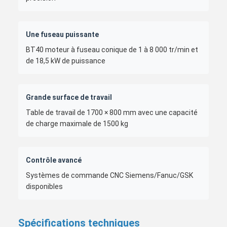
Une fuseau puissante
BT40 moteur à fuseau conique de 1 à 8 000 tr/min et
de 18,5 kW de puissance
Grande surface de travail
Table de travail de 1700 × 800 mm avec une capacité
de charge maximale de 1500 kg
Contrôle avancé
Systèmes de commande CNC Siemens/Fanuc/GSK
disponibles
Spécifications techniques